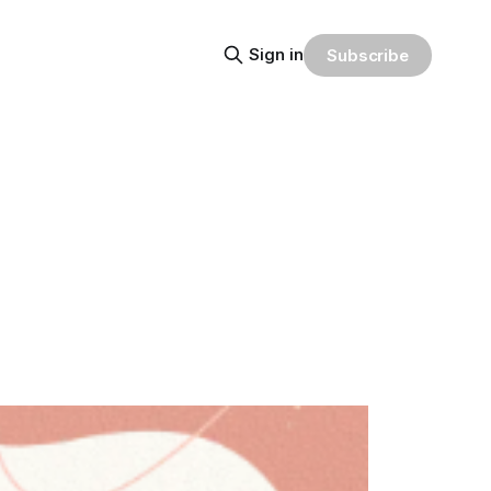
Sign in
Subscribe