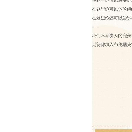
在这里你可以感受到
在这里你可以体验组
在这里你还可以尝试
……
我们不苛责人的完美
期待你加入布伦瑞克