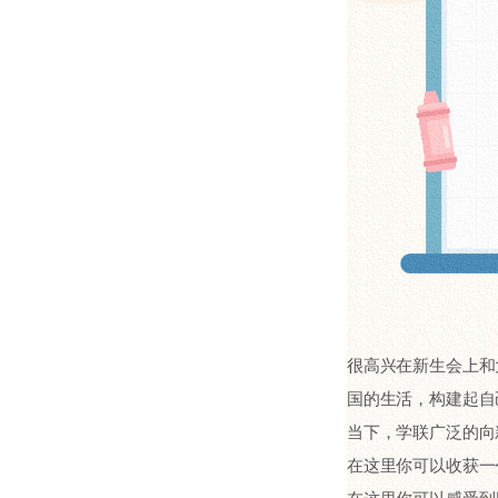
很高兴在新生会上和
国的生活，构建起自
当下，学联广泛的向
在这里你可以收获一