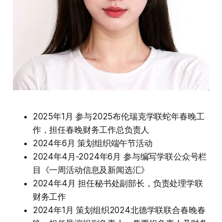
2025年1月 参与2025布伦瑞克学联蛇年春晚工
作，担任春晚财务工作总负责人
2024年6月 策划组织端午节活动
2024年4月-2024年6月 参与编写学联公众号栏
目《一周活动信息及新闻选汇》
2024年4月 担任秘书处副部长，负责处理学联
财务工作
2024年1月 策划组织2024北德学联联合春晚春