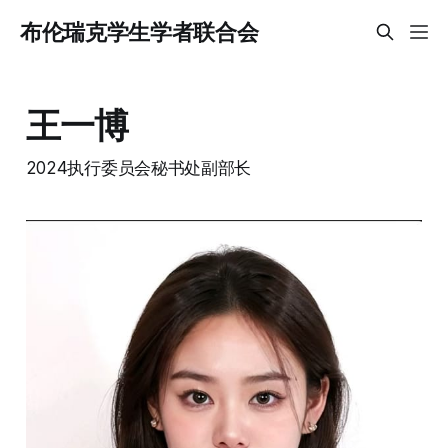
布伦瑞克学生学者联合会
王一博
2024执行委员会秘书处副部长