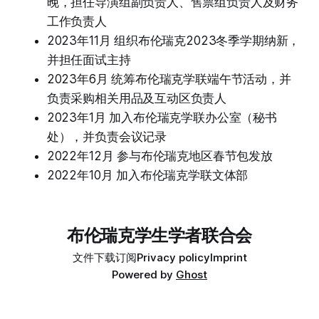
晚，担任导演组副负责人、售票组负责人及财务
工作负责人
2023年11月 组织布伦瑞克2023冬季学期纳新，
并担任面试主持
2023年6月 统筹布伦瑞克学联端午节活动，并
负责采购相关用品及互动区负责人
2023年1月 加入布伦瑞克学联办公室（秘书
处），并负责会议记录
2022年12月 参与布伦瑞克地区春节包发放
2022年10月 加入布伦瑞克学联文体部
布伦瑞克学生学者联合会
文件下载
订阅
Privacy policy
Imprint
Powered by
Ghost