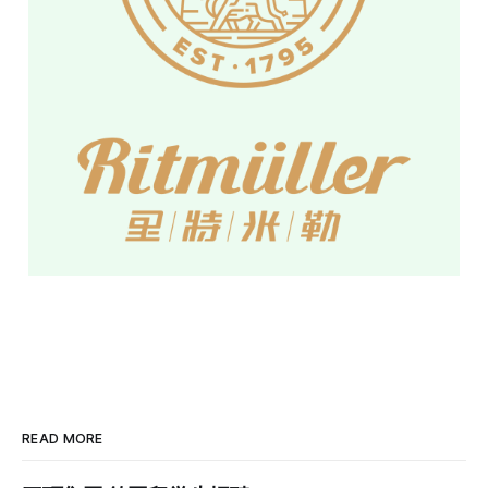
READ MORE