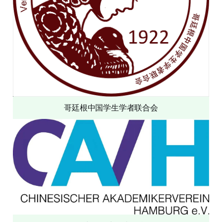
哥廷根中国学生学者联合会