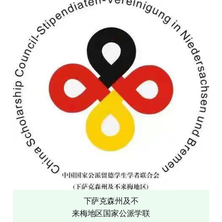
下萨克森州及不
来梅地区国家公派学联