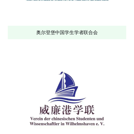
奥尔登堡中国学生学者联合会