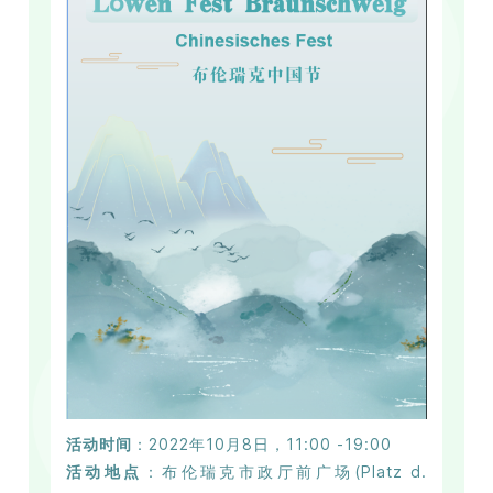
活动时间
：2022年10月8日，11:00 -19:00
活动地点
：布伦瑞克市政厅前广场(Platz d.