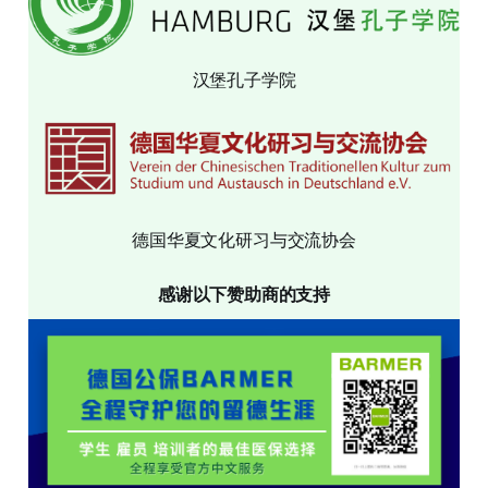
汉堡孔子学院
德国华夏文化研习与交流协会
感谢以下赞助商的支持