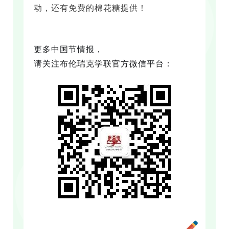
动，还有免费的棉花糖提供！
更多中国节情报，
请关注布伦瑞克学联官方微信平台：