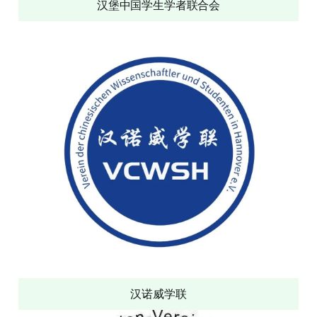
汉堡中国学生学者联合会
汉诺威学联