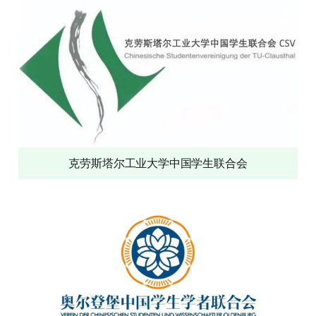
克劳斯塔尔工业大学中国学生联合会