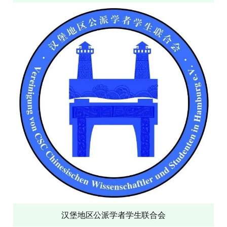
汉堡地区公派学者学生联合会