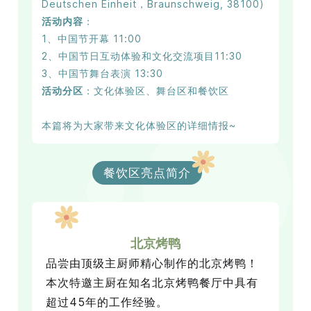
Deutschen Einheit，Braunschweig, 38100)
活动内容
：
1、中国节开幕 11:00
2、中国节日互动体验和文化交流项目11:30
3、中国节舞台表演 13:30
活动分区
：文化体验区、舞台区和餐饮区
本篇将为大家带来文化体验区的详细情报~
餐饮区亮点简介
北京烤鸭
品尝由顶级主厨师精心制作的北京烤鸭！
本次特邀主厨在知名北京烤鸭餐厅中具有
超过45年的工作经验。