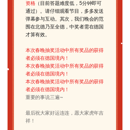
资格
（目前答题难度低，5分钟即可
通过）。请仔细观看节目，多多发送
弹幕参与互动。其次，我们晚会的范
围在北德乃至全德，中奖者需在德国
才算有效。
本次春晚抽奖活动中所有奖品的获得
者必须在德国境内！
本次春晚抽奖活动中所有奖品的获得
者必须在德国境内！
本次春晚抽奖活动中所有奖品的获得
者必须在德国境内！
重要的事说三遍~
最后祝大家好运连连，愿大家虎年吉
祥！