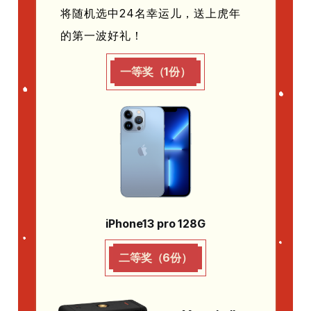
将随机选中24名幸运儿，送上虎年
的第一波好礼！
一等奖（1份）
iPhone13 pro 128G
二等奖（6份）