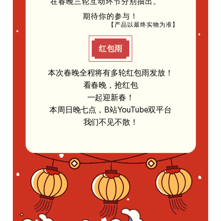
在春晚三轮互动环节分别抽出。
期待你的参与！
【产品以最终实物为准】
红包雨
本次春晚全程将有多轮红包雨发放！
看春晚，抢红包
一起迎新春！
本周日晚七点，B站YouTube双平台
我们不见不散！