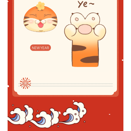
NEW YEAR