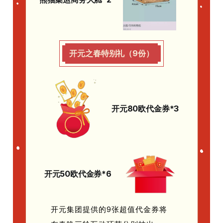
开元之春特别礼（9份）
开元80欧代金券*3
开元50欧代金券*6
开元集团提供的9张超值代金券将