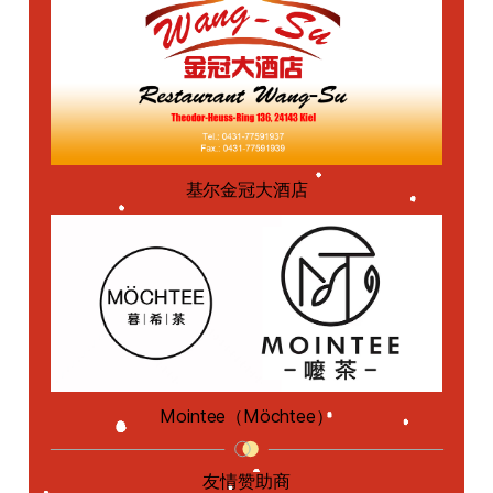
基尔金冠大酒店
Mointee（Möchtee）
友情赞助商