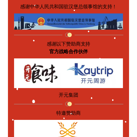
感谢中华人民共和国驻汉堡总领事馆的支持！
感谢以下赞助商支持
官方战略合作伙伴
开元集团
特邀赞助商