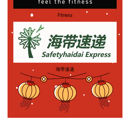
Fitness
海带速递